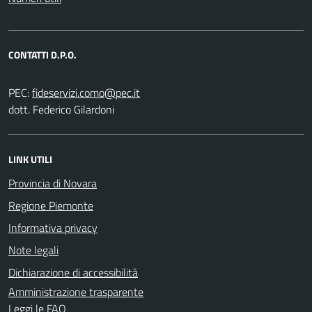
CONTATTI D.P.O.
PEC:
dott. Federico Gilardoni
LINK UTILI
Provincia di Novara
Regione Piemonte
Informativa privacy
Note legali
Dichiarazione di accessibilità
Amministrazione trasparente
Leggi le FAQ