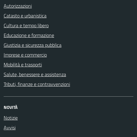
Autorizzazioni
Catasto e urbanistica
Cultura e tempo libero
Educazione e formazione
Giustizia e sicurezza pubblica
Imprese e commercio
Mobilità e trasporti
Salute, benessere e assistenza
Tributi, finanze e contravvenzioni
NOVITÀ
Notizie
Avvisi