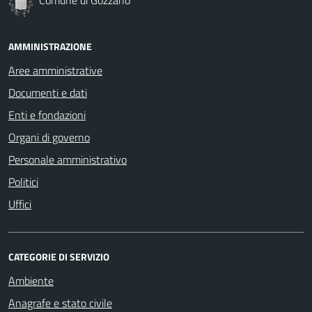
AMMINISTRAZIONE
Aree amministrative
Documenti e dati
Enti e fondazioni
Organi di governo
Personale amministrativo
Politici
Uffici
CATEGORIE DI SERVIZIO
Ambiente
Anagrafe e stato civile