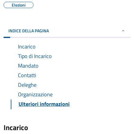
Elezioni
INDICE DELLA PAGINA
Incarico
Tipo di Incarico
Mandato
Contatti
Deleghe
Organizzazione
Ulteriori informazioni
Incarico