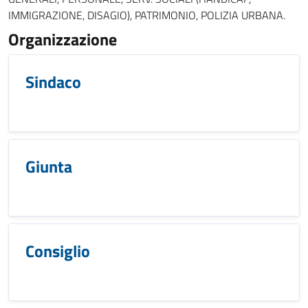
IMMIGRAZIONE, DISAGIO), PATRIMONIO, POLIZIA URBANA.
Organizzazione
Sindaco
Giunta
Consiglio