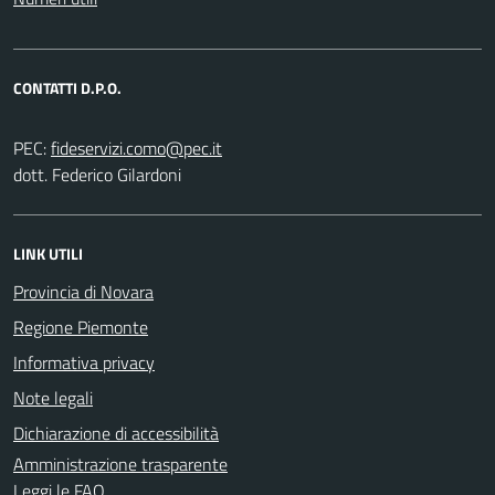
CONTATTI D.P.O.
PEC:
dott. Federico Gilardoni
LINK UTILI
Provincia di Novara
Regione Piemonte
Informativa privacy
Note legali
Dichiarazione di accessibilità
Amministrazione trasparente
Leggi le FAQ