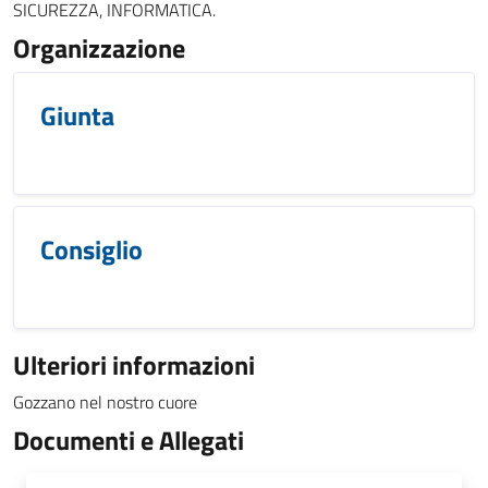
SICUREZZA, INFORMATICA.
Organizzazione
Giunta
Consiglio
Ulteriori informazioni
Gozzano nel nostro cuore
Documenti e Allegati