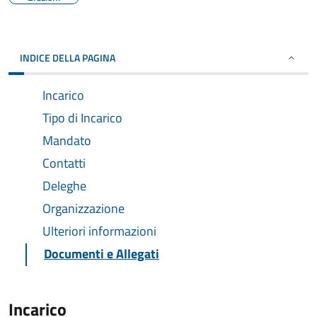
INDICE DELLA PAGINA
Incarico
Tipo di Incarico
Mandato
Contatti
Deleghe
Organizzazione
Ulteriori informazioni
Documenti e Allegati
Incarico