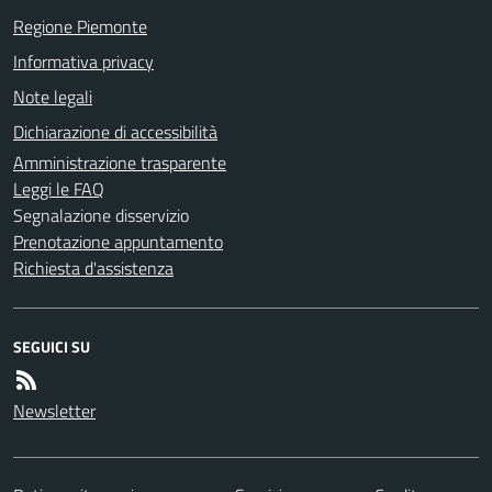
Regione Piemonte
Informativa privacy
Note legali
Dichiarazione di accessibilità
Amministrazione trasparente
Leggi le FAQ
Segnalazione disservizio
Prenotazione appuntamento
Richiesta d'assistenza
SEGUICI SU
Newsletter