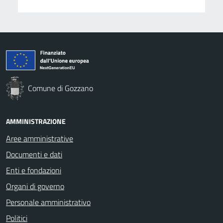
Comune di Gozzano
AMMINISTRAZIONE
Aree amministrative
Documenti e dati
Enti e fondazioni
Organi di governo
Personale amministrativo
Politici