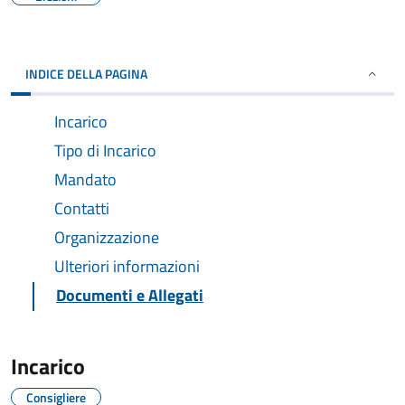
INDICE DELLA PAGINA
Incarico
Tipo di Incarico
Mandato
Contatti
Organizzazione
Ulteriori informazioni
Documenti e Allegati
Incarico
Consigliere