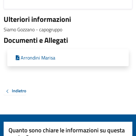
Ulteriori informazioni
Siamo Gozzano - capogruppo
Documenti e Allegati
Arrondini Marisa
Indietro
Quanto sono chiare le informazioni su questa