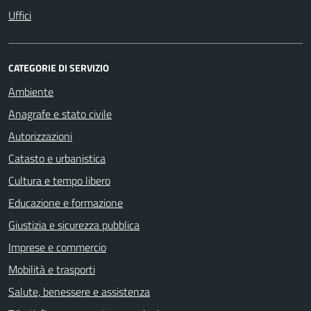
Uffici
CATEGORIE DI SERVIZIO
Ambiente
Anagrafe e stato civile
Autorizzazioni
Catasto e urbanistica
Cultura e tempo libero
Educazione e formazione
Giustizia e sicurezza pubblica
Imprese e commercio
Mobilità e trasporti
Salute, benessere e assistenza