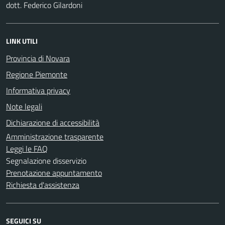
dott. Federico Gilardoni
LINK UTILI
Provincia di Novara
Regione Piemonte
Informativa privacy
Note legali
Dichiarazione di accessibilità
Amministrazione trasparente
Leggi le FAQ
Segnalazione disservizio
Prenotazione appuntamento
Richiesta d'assistenza
SEGUICI SU