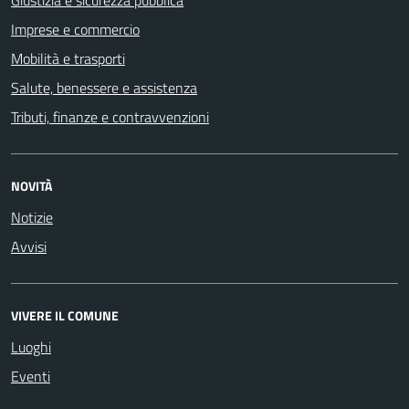
Imprese e commercio
Mobilità e trasporti
Salute, benessere e assistenza
Tributi, finanze e contravvenzioni
NOVITÀ
Notizie
Avvisi
VIVERE IL COMUNE
Luoghi
Eventi