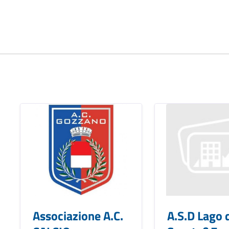
Associazione A.C.
A.S.D Lago 