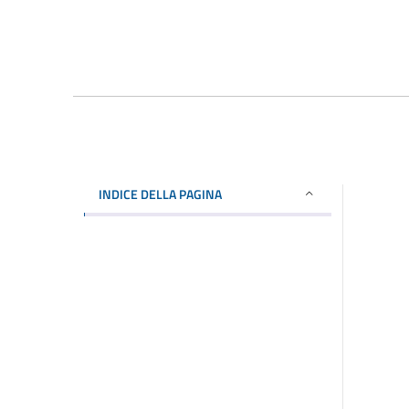
INDICE DELLA PAGINA