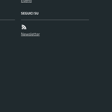
Eventi
SEGUICI SU
Newsletter