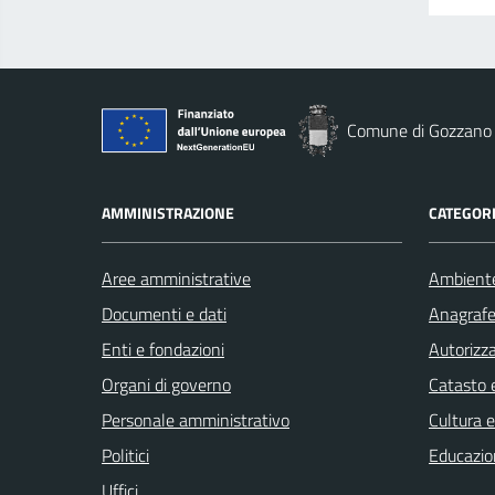
Comune di Gozzano
AMMINISTRAZIONE
CATEGORI
Aree amministrative
Ambient
Documenti e dati
Anagrafe 
Enti e fondazioni
Autorizza
Organi di governo
Catasto e
Personale amministrativo
Cultura 
Politici
Educazio
Uffici