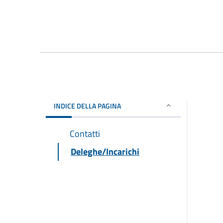
INDICE DELLA PAGINA
Contatti
Deleghe/Incarichi