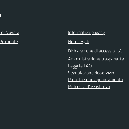
I
a di Novara
Informativa privacy
 Piemonte
Note legali
Dichiarazione di accessibilità
Amministrazione trasparente
Leggi le FAQ
Segnalazione disservizio
Prenotazione appuntamento
Richiesta d'assistenza