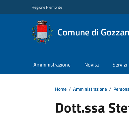
Regione Piemonte
Comune di Gozza
Amministrazione
Novità
Servizi
Home
/
Amministrazione
/
Persona
Dott.ssa Ste