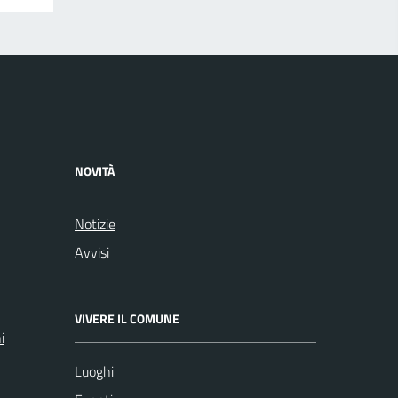
NOVITÀ
Notizie
Avvisi
VIVERE IL COMUNE
i
Luoghi