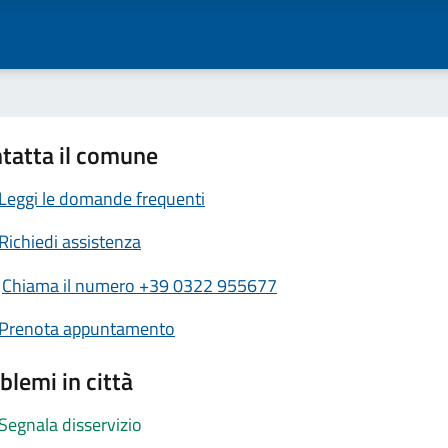
tatta il comune
Leggi le domande frequenti
Richiedi assistenza
Chiama il numero +39 0322 955677
Prenota appuntamento
blemi in città
Segnala disservizio