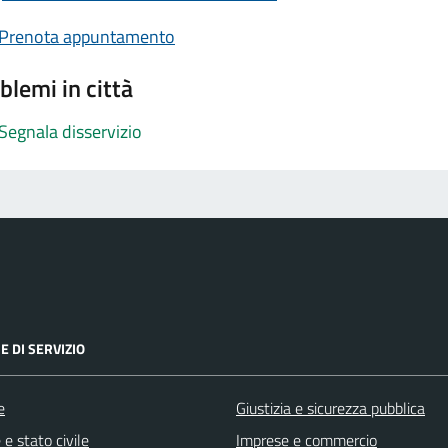
Prenota appuntamento
blemi in città
Segnala disservizio
E DI SERVIZIO
e
Giustizia e sicurezza pubblica
e stato civile
Imprese e commercio