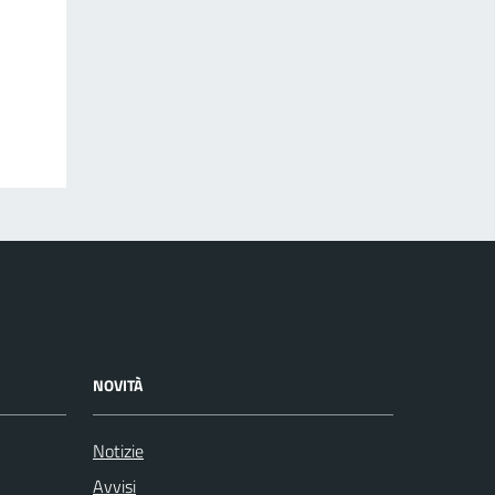
NOVITÀ
Notizie
Avvisi