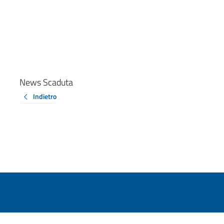
News Scaduta
Indietro