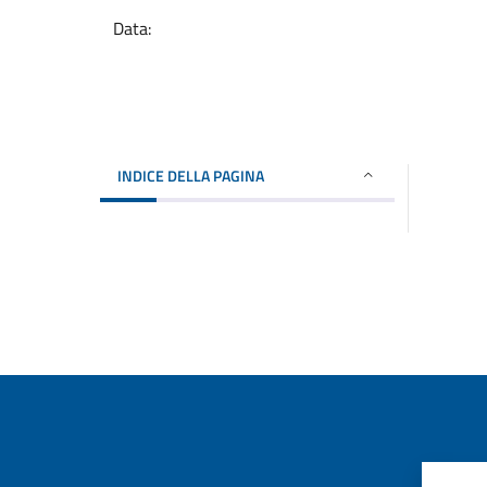
Data:
INDICE DELLA PAGINA