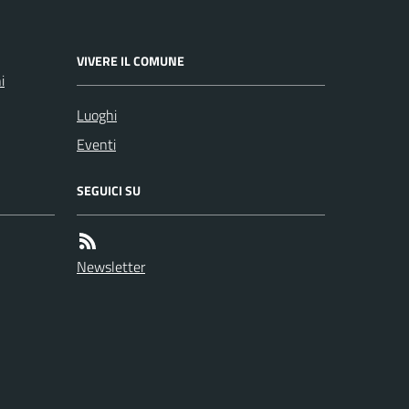
VIVERE IL COMUNE
i
Luoghi
Eventi
SEGUICI SU
Newsletter