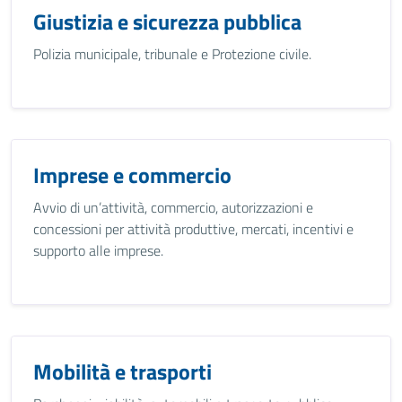
Giustizia e sicurezza pubblica
Polizia municipale, tribunale e Protezione civile.
Imprese e commercio
Avvio di un’attività, commercio, autorizzazioni e
concessioni per attività produttive, mercati, incentivi e
supporto alle imprese.
Mobilità e trasporti