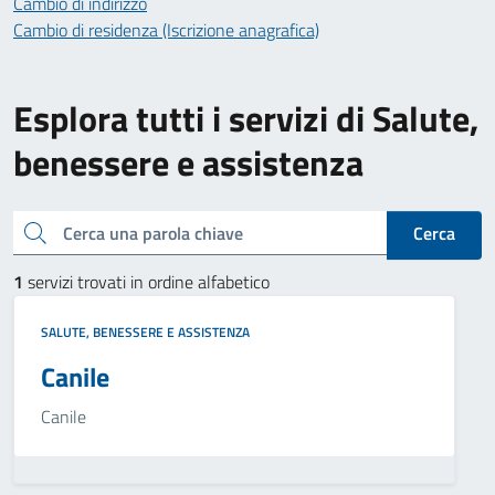
Cambio di indirizzo
Cambio di residenza (Iscrizione anagrafica)
Esplora tutti i servizi di Salute,
benessere e assistenza
Cerca una parola chiave
Cerca
1
servizi trovati in ordine alfabetico
SALUTE, BENESSERE E ASSISTENZA
Canile
Canile