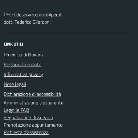
PEC:
dott. Federico Gilardoni
LINK UTILI
Provincia di Novara
Regione Piemonte
Informativa privacy
Note legali
Dichiarazione di accessibilità
Amministrazione trasparente
Leggi le FAQ
Segnalazione disservizio
Prenotazione appuntamento
Richiesta d'assistenza