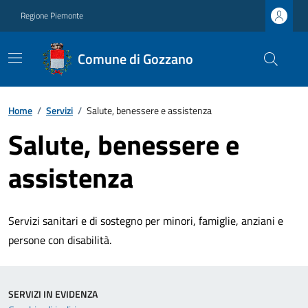
Regione Piemonte
Comune di Gozzano
Home
/
Servizi
/
Salute, benessere e assistenza
Salute, benessere e
assistenza
Servizi sanitari e di sostegno per minori, famiglie, anziani e
persone con disabilità.
SERVIZI IN EVIDENZA