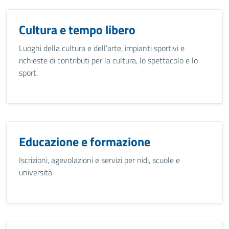
Cultura e tempo libero
Luoghi della cultura e dell’arte, impianti sportivi e
richieste di contributi per la cultura, lo spettacolo e lo
sport.
Educazione e formazione
Iscrizioni, agevolazioni e servizi per nidi, scuole e
università.