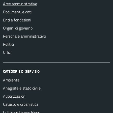
Aree amministrative
Documenti e dati
Enti e fondazioni
Organi di governo
Personale amministrativo
Politici
Uffici
CATEGORIE DI SERVIZIO
Ambiente
Anagrafe e stato civile
Autorizzazioni
Catasto e urbanistica
Cultura e tempo libero