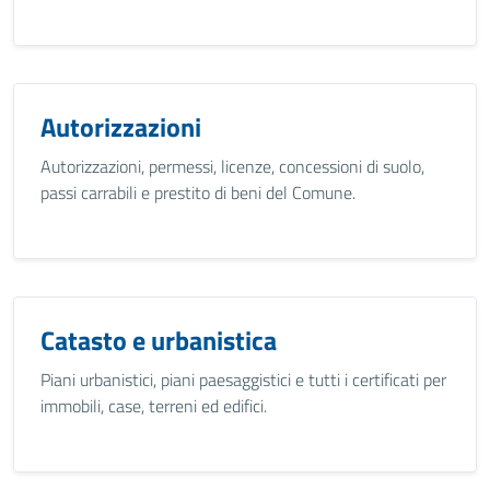
Autorizzazioni
Autorizzazioni, permessi, licenze, concessioni di suolo,
passi carrabili e prestito di beni del Comune.
Catasto e urbanistica
Piani urbanistici, piani paesaggistici e tutti i certificati per
immobili, case, terreni ed edifici.