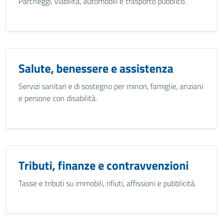
Parcheggi, viabilità, automobili e trasporto pubblico.
Salute, benessere e assistenza
Servizi sanitari e di sostegno per minori, famiglie, anziani
e persone con disabilità.
Tributi, finanze e contravvenzioni
Tasse e tributi su immobili, rifiuti, affissioni e pubblicità.