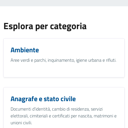
Esplora per categoria
Ambiente
Aree verdi e parchi, inquinamento, igiene urbana e rifiuti.
Anagrafe e stato civile
Documenti d’identità, cambio di residenza, servizi
elettorali, cimiteriali e certificati per nascita, matrimoni e
unioni civili.