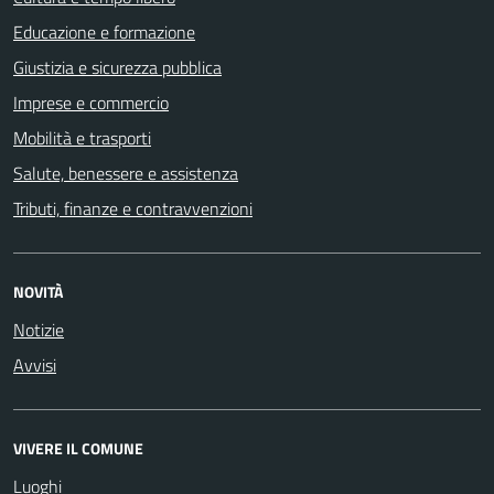
Educazione e formazione
Giustizia e sicurezza pubblica
Imprese e commercio
Mobilità e trasporti
Salute, benessere e assistenza
Tributi, finanze e contravvenzioni
NOVITÀ
Notizie
Avvisi
VIVERE IL COMUNE
Luoghi