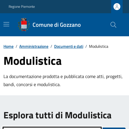
Regione Piemonte
Comune di Gozzano
Home
/
Amministrazione
/
Documenti e dati
/
Modulistica
Modulistica
La documentazione prodotta e pubblicata come atti, progetti,
bandi, concorsi e modulistica.
Esplora tutti di Modulistica