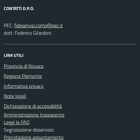
CONTATTI D.P.O.
PEC:
dott. Federico Gilardoni
LINK UTILI
Provincia di Novara
Regione Piemonte
Informativa privacy
Note legali
Dichiarazione di accessibilità
Amministrazione trasparente
Leggi le FAQ
Segnalazione disservizio
Prenotazione appuntamento