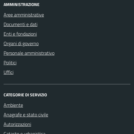
AMMINISTRAZIONE
Aree amministrative
Documenti e dati
Enti e fondazioni
Organi di governo
Personale amministrativo
Politici
Uffici
CATEGORIE DI SERVIZIO
Ambiente
Anagrafe e stato civile
Autorizzazioni
Catasto e urbanistica