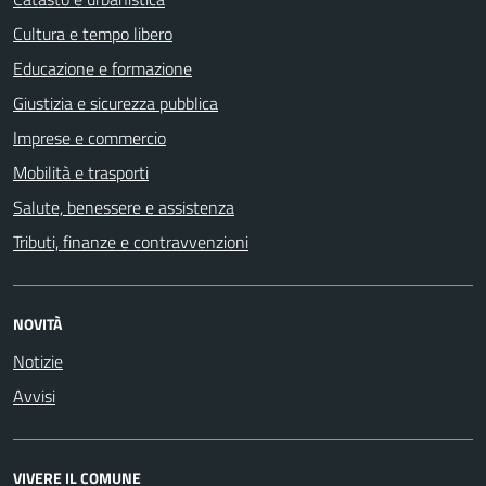
Cultura e tempo libero
Educazione e formazione
Giustizia e sicurezza pubblica
Imprese e commercio
Mobilità e trasporti
Salute, benessere e assistenza
Tributi, finanze e contravvenzioni
NOVITÀ
Notizie
Avvisi
VIVERE IL COMUNE