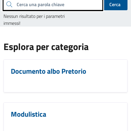
Cerca una parola chiave
Cerca
Nessun risultato per i parametri
immessi!
Esplora per categoria
Documento albo Pretorio
Modulistica