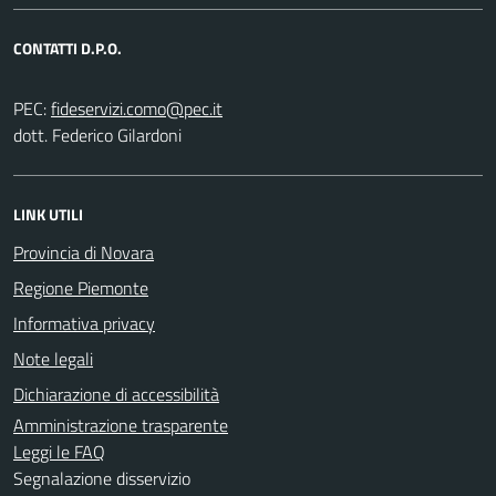
CONTATTI D.P.O.
PEC:
dott. Federico Gilardoni
LINK UTILI
Provincia di Novara
Regione Piemonte
Informativa privacy
Note legali
Dichiarazione di accessibilità
Amministrazione trasparente
Leggi le FAQ
Segnalazione disservizio