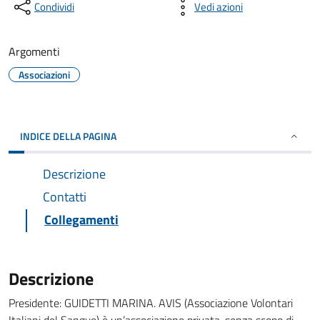
Condividi
Vedi azioni
Argomenti
Associazioni
INDICE DELLA PAGINA
Descrizione
Contatti
Collegamenti
Descrizione
Presidente: GUIDETTI MARINA. AVIS (Associazione Volontari