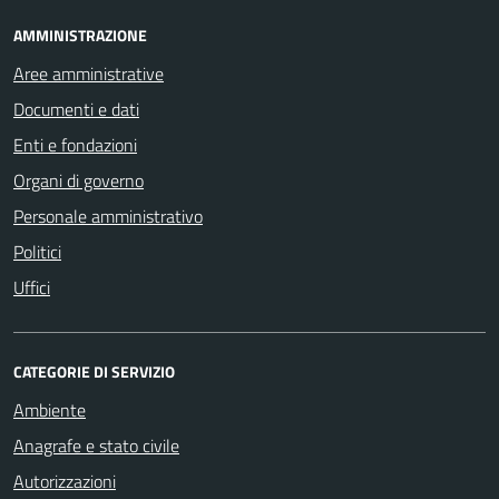
AMMINISTRAZIONE
Aree amministrative
Documenti e dati
Enti e fondazioni
Organi di governo
Personale amministrativo
Politici
Uffici
CATEGORIE DI SERVIZIO
Ambiente
Anagrafe e stato civile
Autorizzazioni