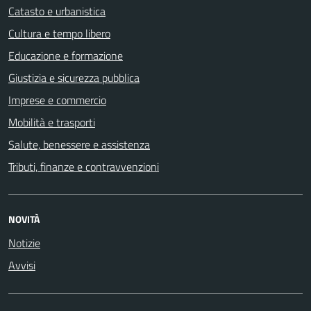
Catasto e urbanistica
Cultura e tempo libero
Educazione e formazione
Giustizia e sicurezza pubblica
Imprese e commercio
Mobilità e trasporti
Salute, benessere e assistenza
Tributi, finanze e contravvenzioni
NOVITÀ
Notizie
Avvisi