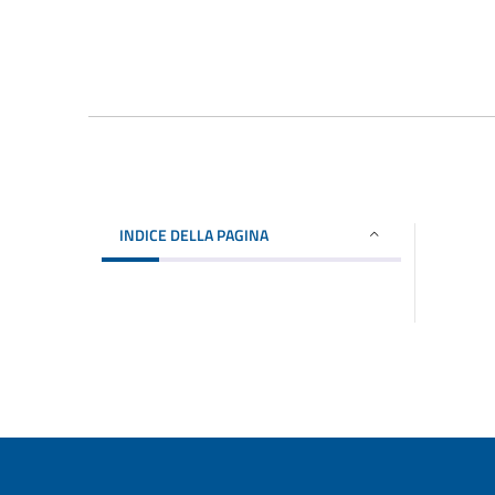
INDICE DELLA PAGINA