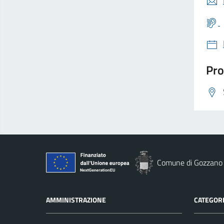
Pro
Comune di Gozzano
AMMINISTRAZIONE
CATEGORI