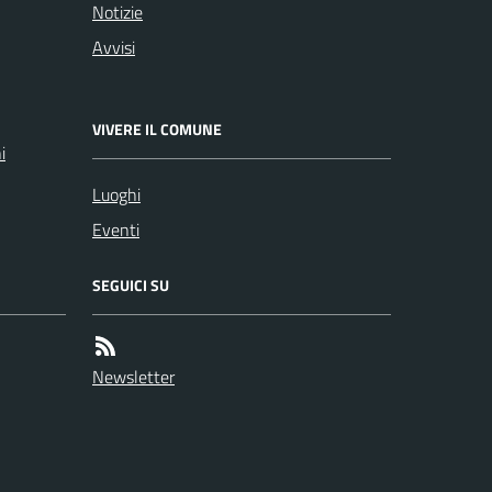
Notizie
Avvisi
VIVERE IL COMUNE
i
Luoghi
Eventi
SEGUICI SU
Newsletter