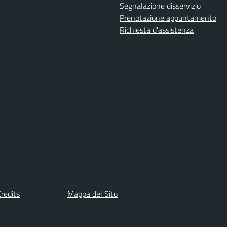
Segnalazione disservizio
Prenotazione appuntamento
Richiesta d'assistenza
redits
Mappa del Sito