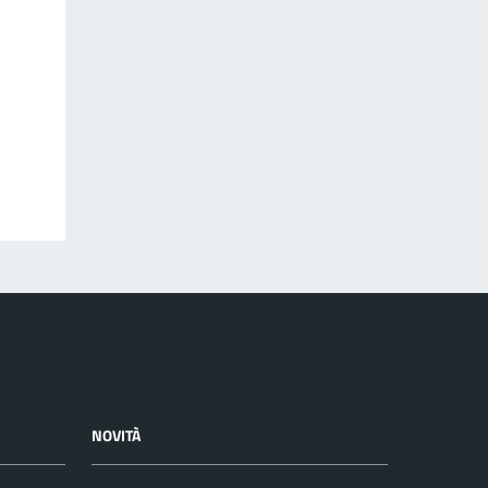
NOVITÀ