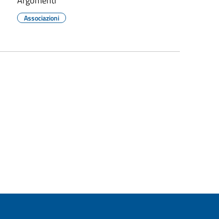
Argomenti
Associazioni