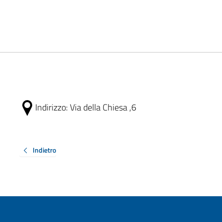
Indirizzo:
Via della Chiesa ,6
Indietro