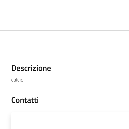
Descrizione
calcio
Contatti