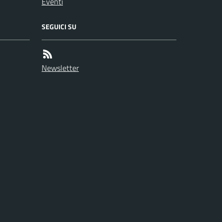
Eventi
SEGUICI SU
Newsletter