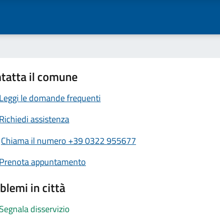
tatta il comune
Leggi le domande frequenti
Richiedi assistenza
Chiama il numero +39 0322 955677
Prenota appuntamento
blemi in città
Segnala disservizio