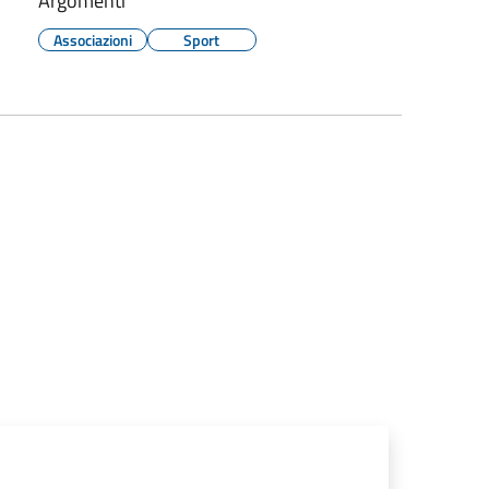
Argomenti
Associazioni
Sport