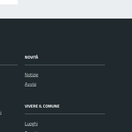
NOVITÀ
Notizie
Avvisi
VIVERE IL COMUNE
i
Luoghi