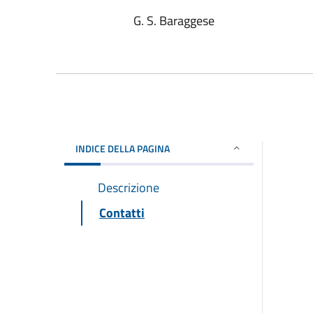
G. S. Baraggese
INDICE DELLA PAGINA
Descrizione
Contatti