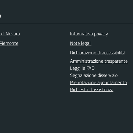
I
a di Novara
Informativa privacy
 Piemonte
Note legali
Dichiarazione di accessibilità
Amministrazione trasparente
Leggi le FAQ
Segnalazione disservizio
Prenotazione appuntamento
Richiesta d'assistenza