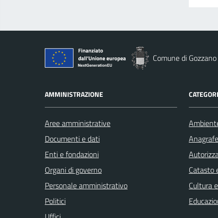
Comune di Gozzano
AMMINISTRAZIONE
CATEGORI
Aree amministrative
Ambient
Documenti e dati
Anagrafe 
Enti e fondazioni
Autorizza
Organi di governo
Catasto e
Personale amministrativo
Cultura 
Politici
Educazio
Uffici