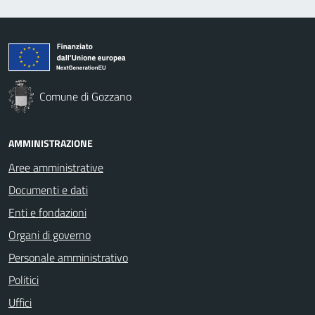
Comune di Gozzano
AMMINISTRAZIONE
Aree amministrative
Documenti e dati
Enti e fondazioni
Organi di governo
Personale amministrativo
Politici
Uffici