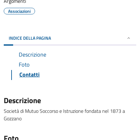
Argomenti
Associazioni
INDICE DELLA PAGINA
Descrizione
Foto
Contatti
Descrizione
Società di Mutuo Soccorso e Istruzione fondata nel 1873 a
Gozzano
Foto