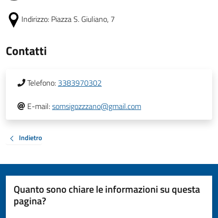
Indirizzo:
Piazza S. Giuliano, 7
Contatti
Telefono:
3383970302
E-mail:
somsigozzzano@gmail.com
Indietro
Quanto sono chiare le informazioni su questa
pagina?