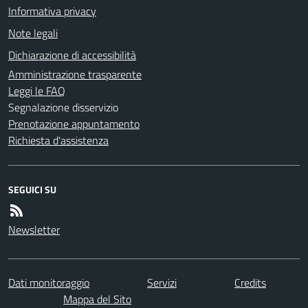
Informativa privacy
Note legali
Dichiarazione di accessibilità
Amministrazione trasparente
Leggi le FAQ
Segnalazione disservizio
Prenotazione appuntamento
Richiesta d'assistenza
SEGUICI SU
Newsletter
Dati monitoraggio
Servizi
Credits
Mappa del Sito