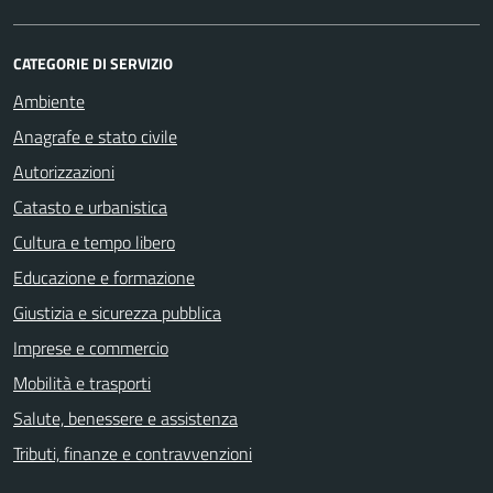
CATEGORIE DI SERVIZIO
Ambiente
Anagrafe e stato civile
Autorizzazioni
Catasto e urbanistica
Cultura e tempo libero
Educazione e formazione
Giustizia e sicurezza pubblica
Imprese e commercio
Mobilità e trasporti
Salute, benessere e assistenza
Tributi, finanze e contravvenzioni