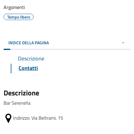
Argomenti
Tempo libero
INDICE DELLA PAGINA
Descrizione
Contatti
Descrizione
Bar Serenella
Indirizzo:
Via Beltrami, 15