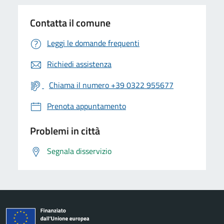
Contatta il comune
Leggi le domande frequenti
Richiedi assistenza
Chiama il numero +39 0322 955677
Prenota appuntamento
Problemi in città
Segnala disservizio