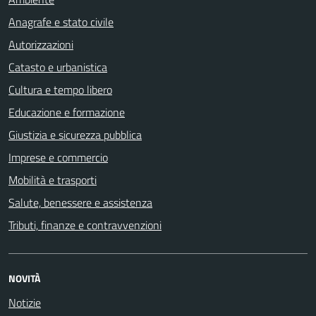
Anagrafe e stato civile
Autorizzazioni
Catasto e urbanistica
Cultura e tempo libero
Educazione e formazione
Giustizia e sicurezza pubblica
Imprese e commercio
Mobilità e trasporti
Salute, benessere e assistenza
Tributi, finanze e contravvenzioni
NOVITÀ
Notizie