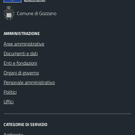
Comune di Gozzano
AMMINISTRAZIONE
Aree amministrative
Documenti e dati
Enti e fondazioni
Organi di governo
Personale amministrativo
Politici
Uffici
CATEGORIE DI SERVIZIO
Ambiente