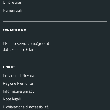
Uffici e orari
Numeri utili
CONTATTI D.P.O.
PEC:
dott. Federico Gilardoni
LINK UTILI
Provincia di Novara
Regione Piemonte
Informativa privacy
Note legali
Dichiarazione di accessibilità