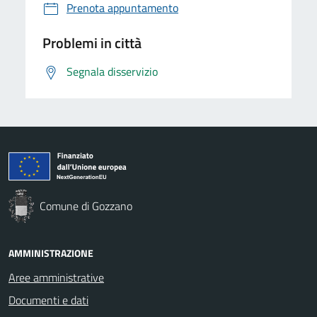
Prenota appuntamento
Problemi in città
Segnala disservizio
Comune di Gozzano
AMMINISTRAZIONE
Aree amministrative
Documenti e dati