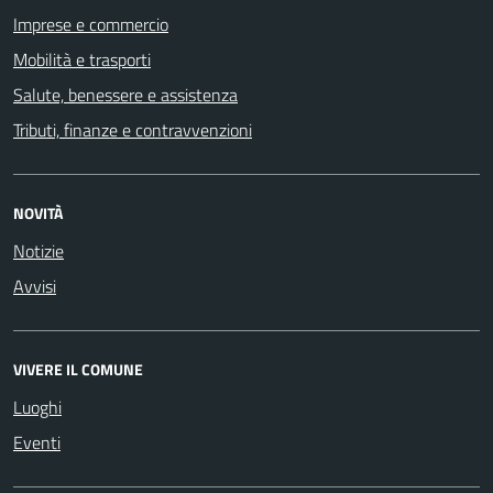
Imprese e commercio
Mobilità e trasporti
Salute, benessere e assistenza
Tributi, finanze e contravvenzioni
NOVITÀ
Notizie
Avvisi
VIVERE IL COMUNE
Luoghi
Eventi