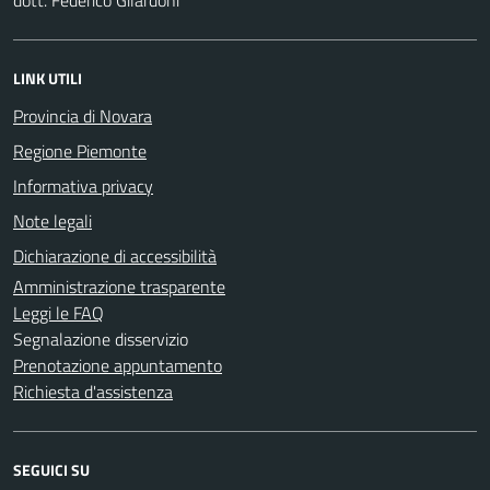
LINK UTILI
Provincia di Novara
Regione Piemonte
Informativa privacy
Note legali
Dichiarazione di accessibilità
Amministrazione trasparente
Leggi le FAQ
Segnalazione disservizio
Prenotazione appuntamento
Richiesta d'assistenza
SEGUICI SU