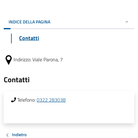
INDICE DELLA PAGINA
Contatti
Indirizzo:
Viale Parona, 7
Contatti
Telefono:
0322 283038
Indietro