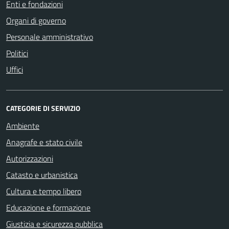
Enti e fondazioni
Organi di governo
Personale amministrativo
Politici
Uffici
CATEGORIE DI SERVIZIO
Ambiente
Anagrafe e stato civile
Autorizzazioni
Catasto e urbanistica
Cultura e tempo libero
Educazione e formazione
Giustizia e sicurezza pubblica