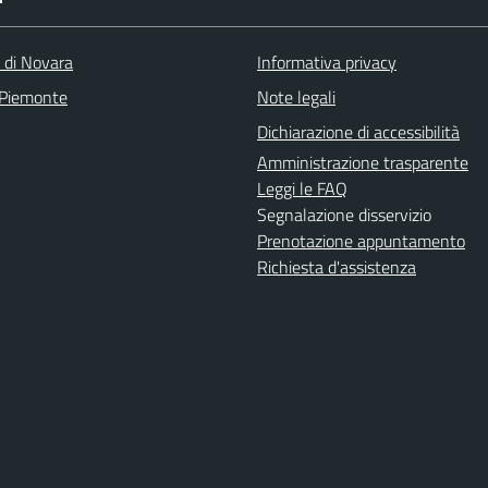
a di Novara
Informativa privacy
 Piemonte
Note legali
Dichiarazione di accessibilità
Amministrazione trasparente
Leggi le FAQ
Segnalazione disservizio
Prenotazione appuntamento
Richiesta d'assistenza