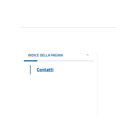
INDICE DELLA PAGINA
Contatti