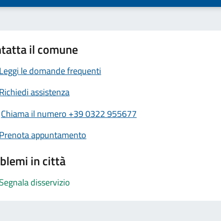
tatta il comune
Leggi le domande frequenti
Richiedi assistenza
Chiama il numero +39 0322 955677
Prenota appuntamento
blemi in città
Segnala disservizio