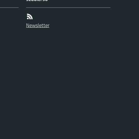
Newsletter