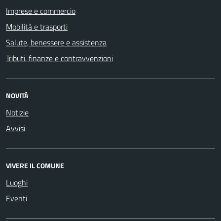
Imprese e commercio
Mobilità e trasporti
Salute, benessere e assistenza
Tributi, finanze e contravvenzioni
NOVITÀ
Notizie
Avvisi
VIVERE IL COMUNE
Luoghi
Eventi