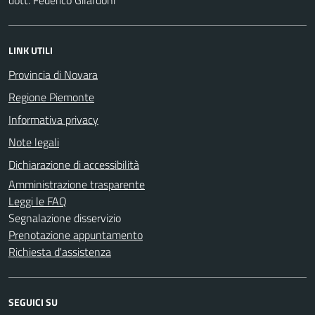
LINK UTILI
Provincia di Novara
Regione Piemonte
Informativa privacy
Note legali
Dichiarazione di accessibilità
Amministrazione trasparente
Leggi le FAQ
Segnalazione disservizio
Prenotazione appuntamento
Richiesta d'assistenza
SEGUICI SU