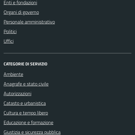
Enti e fondazioni
Organi di governo
Personale amministrativo
Politici
Uffici
CATEGORIE DI SERVIZIO
Ambiente
Anagrafe e stato civile
Autorizzazioni
Catasto e urbanistica
Cultura e tempo libero
Educazione e formazione
Giustizia e sicurezza pubblica