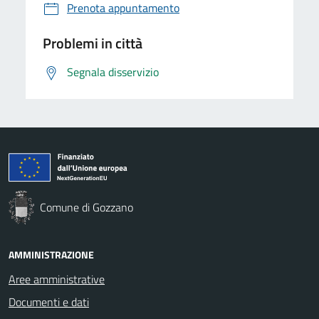
Prenota appuntamento
Problemi in città
Segnala disservizio
Comune di Gozzano
AMMINISTRAZIONE
Aree amministrative
Documenti e dati