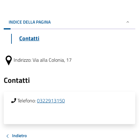
INDICE DELLA PAGINA
Contatti
Indirizzo:
Via alla Colonia, 17
Contatti
Telefono:
0322913150
Indietro