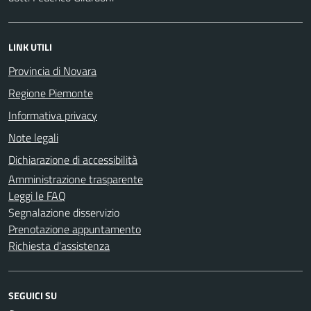
LINK UTILI
Provincia di Novara
Regione Piemonte
Informativa privacy
Note legali
Dichiarazione di accessibilità
Amministrazione trasparente
Leggi le FAQ
Segnalazione disservizio
Prenotazione appuntamento
Richiesta d'assistenza
SEGUICI SU