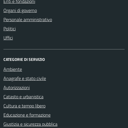
Enti e fondazioni
Organi di governo
Personale amministrativo
Politici
Uffici
CATEGORIE DI SERVIZIO
Ambiente
Anagrafe e stato civile
Autorizzazioni
Catasto e urbanistica
Cultura e tempo libero
Educazione e formazione
Giustizia e sicurezza pubblica