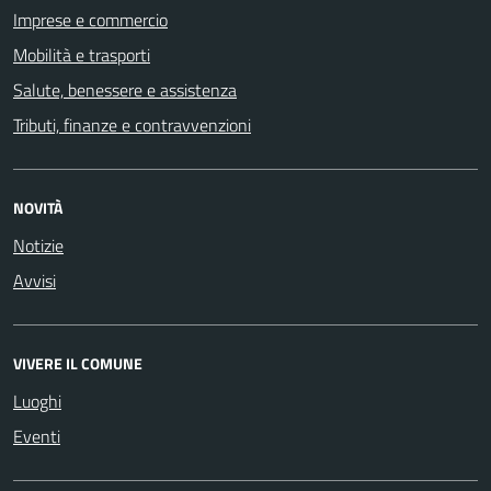
Imprese e commercio
Mobilità e trasporti
Salute, benessere e assistenza
Tributi, finanze e contravvenzioni
NOVITÀ
Notizie
Avvisi
VIVERE IL COMUNE
Luoghi
Eventi