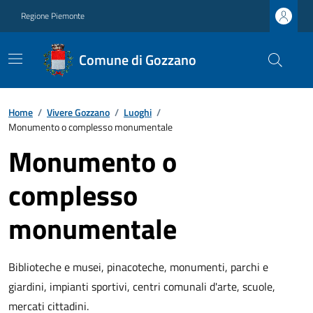
Regione Piemonte
Comune di Gozzano
Home
/
Vivere Gozzano
/
Luoghi
/
Monumento o complesso monumentale
Monumento o
complesso
monumentale
Biblioteche e musei, pinacoteche, monumenti, parchi e
giardini, impianti sportivi, centri comunali d'arte, scuole,
mercati cittadini.