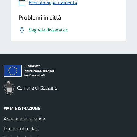
Prenota appuntamento
Problemi in città
Segnala disservizio
Comune di Gozzano
AMMINISTRAZIONE
Aree amministrative
Documenti e dati