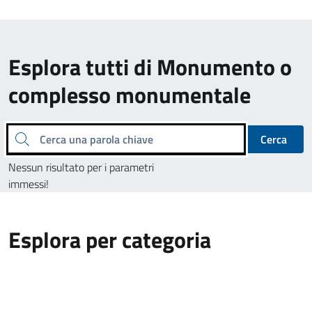
Esplora tutti di Monumento o
complesso monumentale
Cerca una parola chiave
Cerca
Nessun risultato per i parametri
immessi!
Esplora per categoria