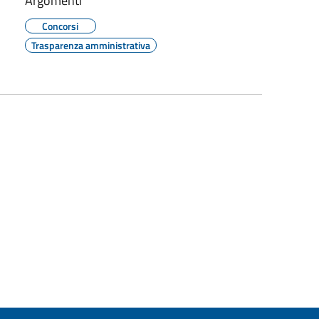
Argomenti
Concorsi
Trasparenza amministrativa