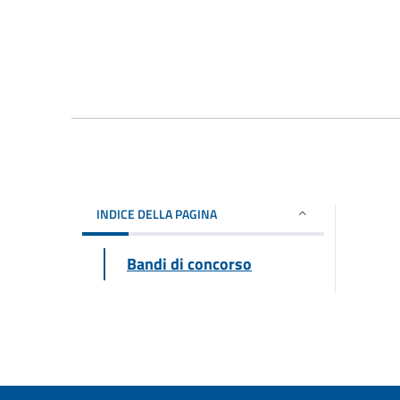
INDICE DELLA PAGINA
Bandi di concorso