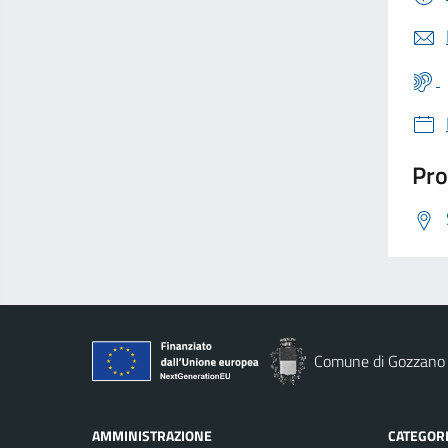
Pro
Comune di Gozzano
AMMINISTRAZIONE
CATEGORI