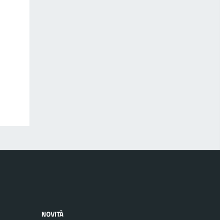
NOVITÀ