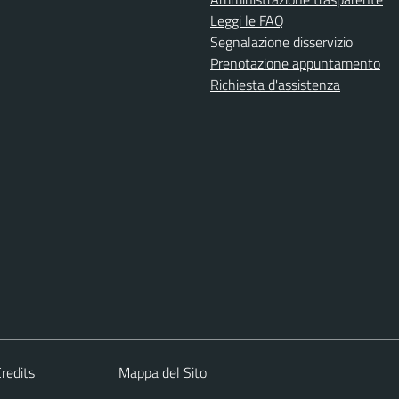
Leggi le FAQ
Segnalazione disservizio
Prenotazione appuntamento
Richiesta d'assistenza
redits
Mappa del Sito