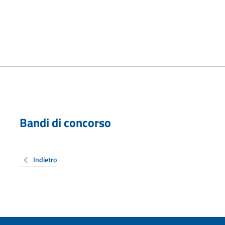
Bandi di concorso
Indietro