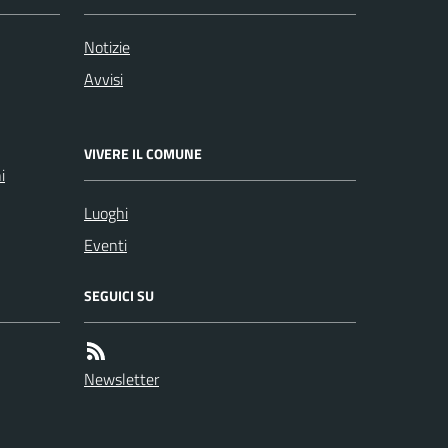
Notizie
Avvisi
VIVERE IL COMUNE
i
Luoghi
Eventi
SEGUICI SU
Newsletter