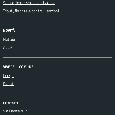
Salute, benessere e assistenza
Tributi, finanze e contravvenzioni
NOVITÀ
Notizie
Avvisi
VIVERE IL COMUNE
Luoghi
Eventi
CONTATTI
Via Dante n.85