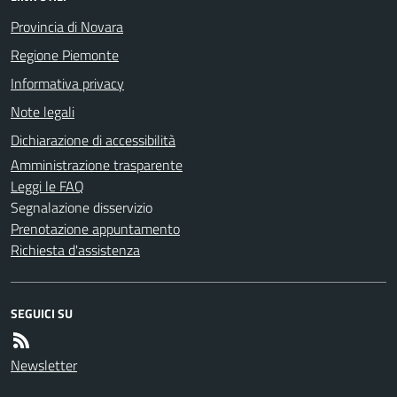
Provincia di Novara
Regione Piemonte
Informativa privacy
Note legali
Dichiarazione di accessibilità
Amministrazione trasparente
Leggi le FAQ
Segnalazione disservizio
Prenotazione appuntamento
Richiesta d'assistenza
SEGUICI SU
Newsletter