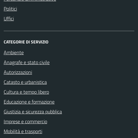
Politici
Uffici
CATEGORIE DI SERVIZIO
Ambiente
Anagrafe e stato civile
Autorizzazioni
Catasto e urbanistica
Cultura e tempo libero
Educazione e formazione
Giustizia e sicurezza pubblica
Imprese e commercio
Mobilità e trasporti