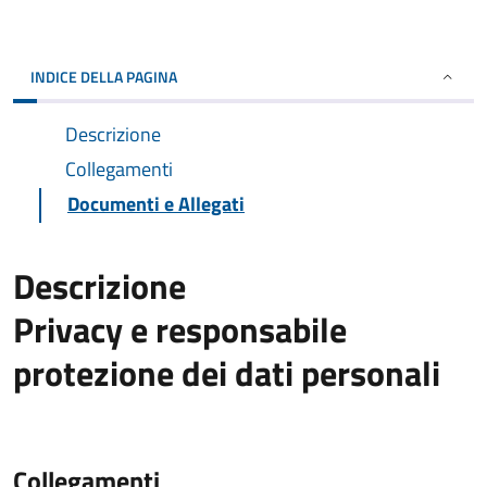
INDICE DELLA PAGINA
Descrizione
Collegamenti
Documenti e Allegati
Descrizione
Privacy e responsabile
protezione dei dati personali
Collegamenti