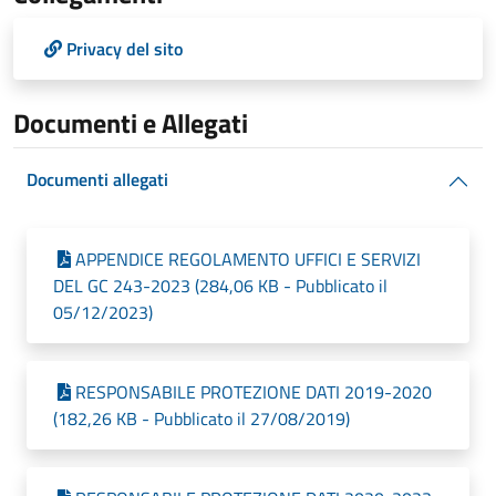
Privacy del sito
Documenti e Allegati
Documenti allegati
APPENDICE REGOLAMENTO UFFICI E SERVIZI
DEL GC 243-2023 (284,06 KB - Pubblicato il
05/12/2023)
RESPONSABILE PROTEZIONE DATI 2019-2020
(182,26 KB - Pubblicato il 27/08/2019)