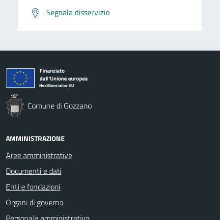
Segnala disservizio
Comune di Gozzano
AMMINISTRAZIONE
Aree amministrative
Documenti e dati
Enti e fondazioni
Organi di governo
Personale amministrativo