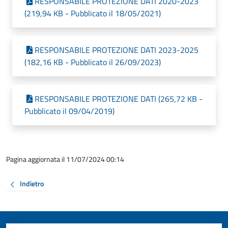
RESPONSABILE PROTEZIONE DATI 2020-2023
(219,94 KB - Pubblicato il 18/05/2021)
RESPONSABILE PROTEZIONE DATI 2023-2025
(182,16 KB - Pubblicato il 26/09/2023)
RESPONSABILE PROTEZIONE DATI (265,72 KB -
Pubblicato il 09/04/2019)
Pagina aggiornata il 11/07/2024 00:14
Indietro