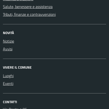
Salute, benessere e assistenza
Tributi, finanze e contravvenzioni
NOVITÀ
Notizie
Avvisi
VIVERE IL COMUNE
Luoghi
Eventi
CONTATTI