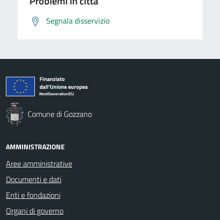
Problemi in città
Segnala disservizio
Comune di Gozzano
AMMINISTRAZIONE
Aree amministrative
Documenti e dati
Enti e fondazioni
Organi di governo