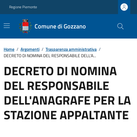
Regione Piemonte
Comune di Gozzano
Home
/
Argomenti
/
Trasparenza amministrativa
/
DECRETO DI NOMINA DEL RESPONSABILE DELL'A...
DECRETO DI NOMINA
DEL RESPONSABILE
DELL'ANAGRAFE PER LA
STAZIONE APPALTANTE