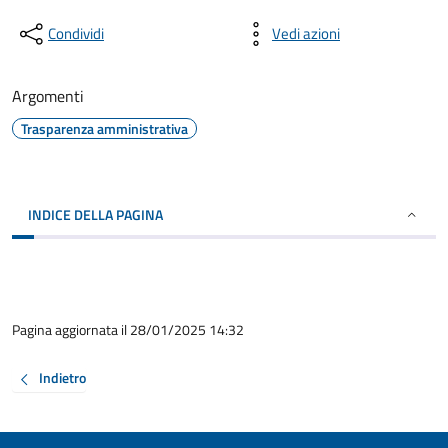
Condividi
Vedi azioni
Argomenti
Trasparenza amministrativa
INDICE DELLA PAGINA
Pagina aggiornata il 28/01/2025 14:32
Indietro