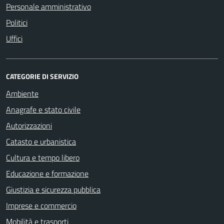
Personale amministrativo
Politici
Uffici
CATEGORIE DI SERVIZIO
Ambiente
Anagrafe e stato civile
Autorizzazioni
Catasto e urbanistica
Cultura e tempo libero
Educazione e formazione
Giustizia e sicurezza pubblica
Imprese e commercio
Mobilità e trasporti