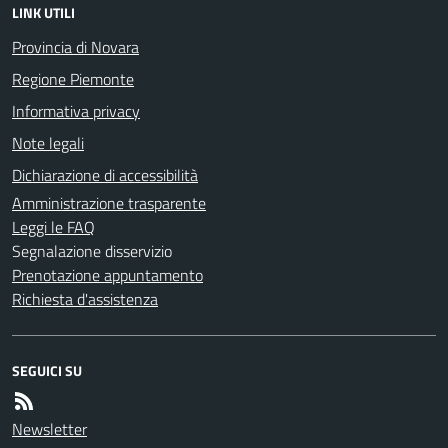
LINK UTILI
Provincia di Novara
Regione Piemonte
Informativa privacy
Note legali
Dichiarazione di accessibilità
Amministrazione trasparente
Leggi le FAQ
Segnalazione disservizio
Prenotazione appuntamento
Richiesta d'assistenza
SEGUICI SU
Newsletter