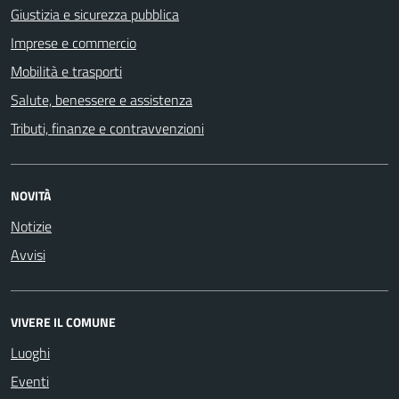
Giustizia e sicurezza pubblica
Imprese e commercio
Mobilità e trasporti
Salute, benessere e assistenza
Tributi, finanze e contravvenzioni
NOVITÀ
Notizie
Avvisi
VIVERE IL COMUNE
Luoghi
Eventi