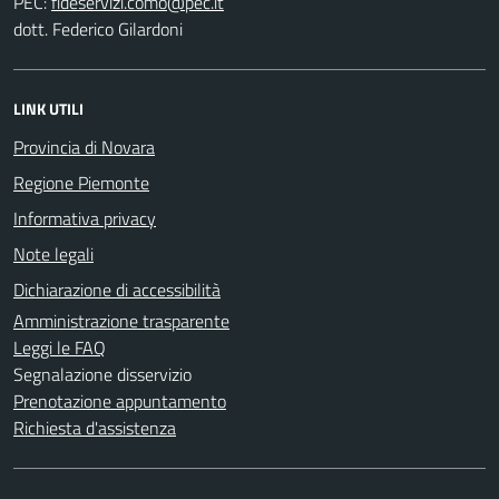
PEC:
dott. Federico Gilardoni
LINK UTILI
Provincia di Novara
Regione Piemonte
Informativa privacy
Note legali
Dichiarazione di accessibilità
Amministrazione trasparente
Leggi le FAQ
Segnalazione disservizio
Prenotazione appuntamento
Richiesta d'assistenza