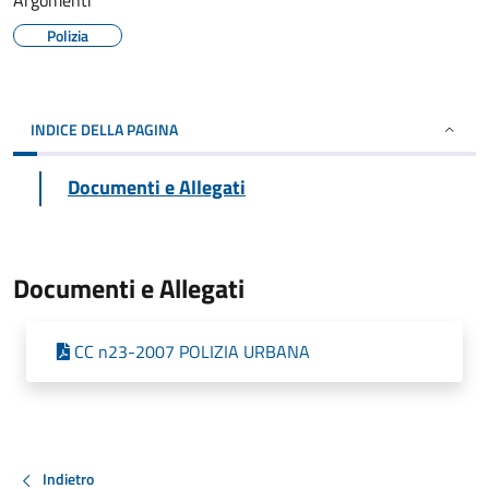
Argomenti
Polizia
INDICE DELLA PAGINA
Documenti e Allegati
Documenti e Allegati
CC n23-2007 POLIZIA URBANA
Indietro