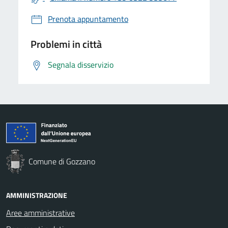
Prenota appuntamento
Problemi in città
Segnala disservizio
Comune di Gozzano
AMMINISTRAZIONE
Aree amministrative