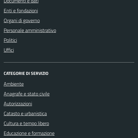
Documenti e dati
Enti e fondazioni
Organi di governo
Personale amministrativo
Politici
Uffici
CATEGORIE DI SERVIZIO
Ambiente
Anagrafe e stato civile
Autorizzazioni
Catasto e urbanistica
Cultura e tempo libero
Educazione e formazione