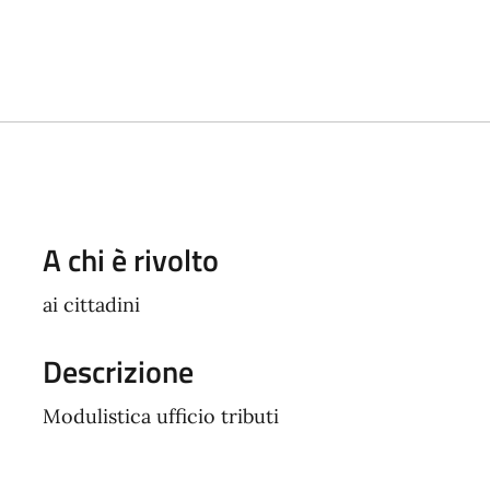
A chi è rivolto
ai cittadini
Descrizione
Modulistica ufficio tributi