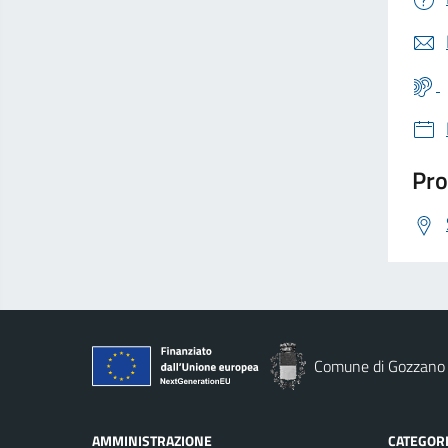
Pro
Comune di Gozzano
AMMINISTRAZIONE
CATEGORI