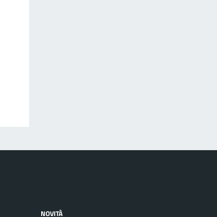
NOVITÀ