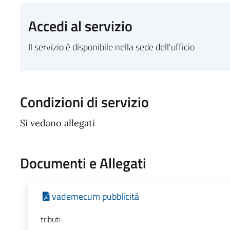
Accedi al servizio
Il servizio è disponibile nella sede dell'ufficio
Condizioni di servizio
Si vedano allegati
Documenti e Allegati
vademecum pubblicità
tributi