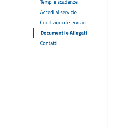
Tempi e scadenze
Accedi al servizio
Condizioni di servizio
Documenti e Allegati
Contatti