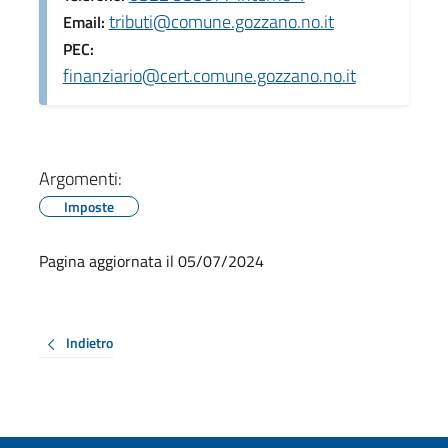
tributi@comune.gozzano.no.it
Email:
PEC:
finanziario@cert.comune.gozzano.no.it
Argomenti:
Imposte
Pagina aggiornata il 05/07/2024
Indietro