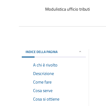
Modulistica ufficio tributi
INDICE DELLA PAGINA
A chi è rivolto
Descrizione
Come fare
Cosa serve
Cosa si ottiene