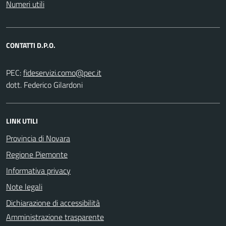
Numeri utili
CONTATTI D.P.O.
PEC:
dott. Federico Gilardoni
LINK UTILI
Provincia di Novara
Regione Piemonte
Informativa privacy
Note legali
Dichiarazione di accessibilità
Amministrazione trasparente