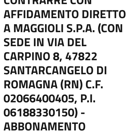
AFFIDAMENTO DIRETTO
A MAGGIOLI S.P.A. (CON
SEDE IN VIA DEL
CARPINO 8, 47822
SANTARCANGELO DI
ROMAGNA (RN) C.F.
02066400405, P.I.
06188330150) -
ABBONAMENTO