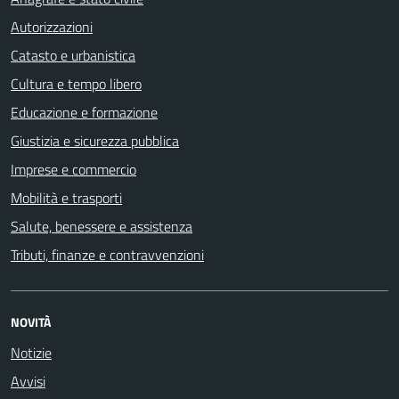
Autorizzazioni
Catasto e urbanistica
Cultura e tempo libero
Educazione e formazione
Giustizia e sicurezza pubblica
Imprese e commercio
Mobilità e trasporti
Salute, benessere e assistenza
Tributi, finanze e contravvenzioni
NOVITÀ
Notizie
Avvisi