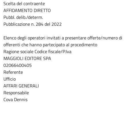
Scelta del contraente
AFFIDAMENTO DIRETTO
Pubbl. delib./determ.
Pubblicazione n. 284 del 2022
Elenco degli operatori invitati a presentare offerte/numero di
offerenti che hanno partecipato al procedimento
Ragione sociale Codice fiscale/P.Iva
MAGGIOLI EDITORE SPA
02066400405
Referente
Ufficio
AFFARI GENERALI
Responsabile
Cova Dennis