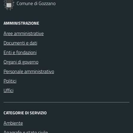
Comune di Gozzano
AMMINISTRAZIONE
Aree amministrative
Documenti e dati
Enti e fondazioni
Organi di governo
Personale amministrativo
Politici
Uffici
CATEGORIE DI SERVIZIO
Ambiente
Anagrafe e stato civile