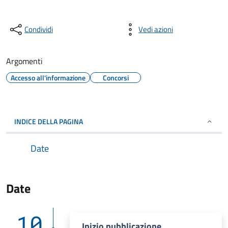
Condividi
Vedi azioni
Argomenti
Accesso all'informazione
Concorsi
INDICE DELLA PAGINA
Date
Date
10
Inizio pubblicazione