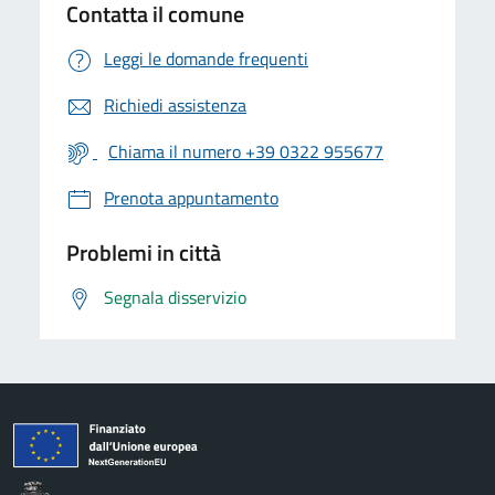
Contatta il comune
Leggi le domande frequenti
Richiedi assistenza
Chiama il numero +39 0322 955677
Prenota appuntamento
Problemi in città
Segnala disservizio