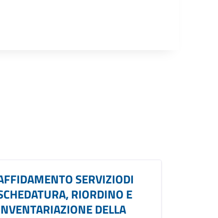
AFFIDAMENTO SERVIZIODI
SCHEDATURA, RIORDINO E
INVENTARIAZIONE DELLA