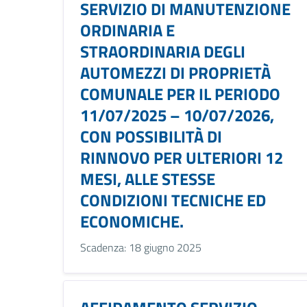
SERVIZIO DI MANUTENZIONE
ORDINARIA E
STRAORDINARIA DEGLI
AUTOMEZZI DI PROPRIETÀ
COMUNALE PER IL PERIODO
11/07/2025 – 10/07/2026,
CON POSSIBILITÀ DI
RINNOVO PER ULTERIORI 12
MESI, ALLE STESSE
CONDIZIONI TECNICHE ED
ECONOMICHE.
Scadenza: 18 giugno 2025