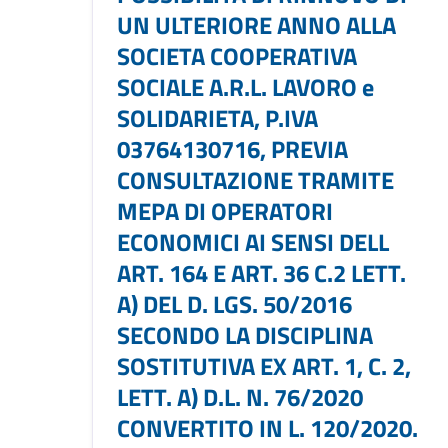
UN ULTERIORE ANNO ALLA
SOCIETA COOPERATIVA
SOCIALE A.R.L. LAVORO e
SOLIDARIETA, P.IVA
03764130716, PREVIA
CONSULTAZIONE TRAMITE
MEPA DI OPERATORI
ECONOMICI AI SENSI DELL
ART. 164 E ART. 36 C.2 LETT.
A) DEL D. LGS. 50/2016
SECONDO LA DISCIPLINA
SOSTITUTIVA EX ART. 1, C. 2,
LETT. A) D.L. N. 76/2020
CONVERTITO IN L. 120/2020.