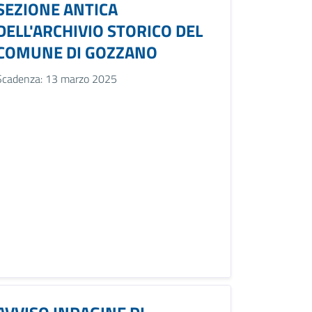
SEZIONE ANTICA
DELL'ARCHIVIO STORICO DEL
COMUNE DI GOZZANO
Scadenza: 13 marzo 2025