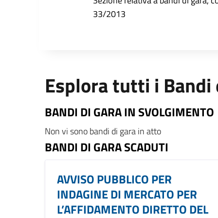
Sezione relativa a bandi di gara, com
33/2013
Esplora tutti i Bandi
BANDI DI GARA IN SVOLGIMENTO
Non vi sono bandi di gara in atto
BANDI DI GARA SCADUTI
AVVISO PUBBLICO PER
INDAGINE DI MERCATO PER
L’AFFIDAMENTO DIRETTO DEL