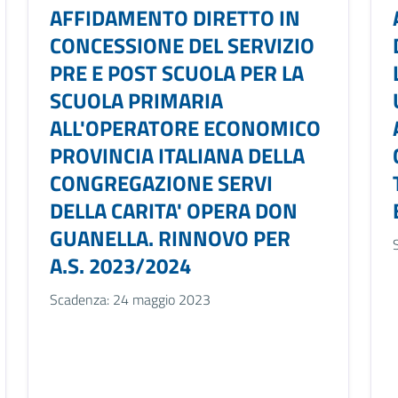
AFFIDAMENTO DIRETTO IN
CONCESSIONE DEL SERVIZIO
PRE E POST SCUOLA PER LA
SCUOLA PRIMARIA
ALL'OPERATORE ECONOMICO
PROVINCIA ITALIANA DELLA
CONGREGAZIONE SERVI
DELLA CARITA' OPERA DON
GUANELLA. RINNOVO PER
A.S. 2023/2024
Scadenza: 24 maggio 2023