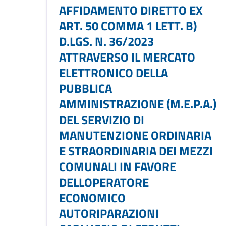
AFFIDAMENTO DIRETTO EX
ART. 50 COMMA 1 LETT. B)
D.LGS. N. 36/2023
ATTRAVERSO IL MERCATO
ELETTRONICO DELLA
PUBBLICA
AMMINISTRAZIONE (M.E.P.A.)
DEL SERVIZIO DI
MANUTENZIONE ORDINARIA
E STRAORDINARIA DEI MEZZI
COMUNALI IN FAVORE
DELLOPERATORE
ECONOMICO
AUTORIPARAZIONI