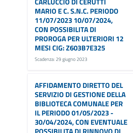
CARLUCCIO DI CERUTTI
MARIO E C. S.N.C. PERIODO
11/07/2023 10/07/2024,
CON POSSIBILITA DI
PROROGA PER ULTERIORI 12
MESI CIG: Z603B7E325
Scadenza: 29 giugno 2023
AFFIDAMENTO DIRETTO DEL
SERVIZIO DI GESTIONE DELLA
BIBLIOTECA COMUNALE PER
IL PERIODO 01/05/2023 -
30/04/2024, CON EVENTUALE
POSSIBILITA DI RINNOVO DI