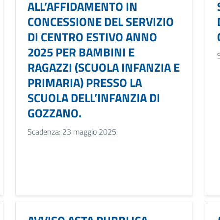
ALL’AFFIDAMENTO IN
CONCESSIONE DEL SERVIZIO
DI CENTRO ESTIVO ANNO
2025 PER BAMBINI E
RAGAZZI (SCUOLA INFANZIA E
PRIMARIA) PRESSO LA
SCUOLA DELL’INFANZIA DI
GOZZANO.
Scadenza: 23 maggio 2025