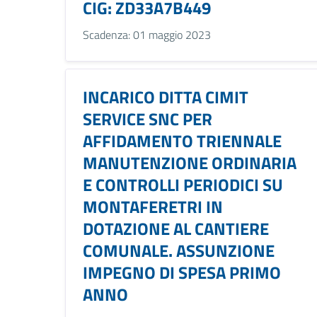
CIG: ZD33A7B449
Scadenza: 01 maggio 2023
INCARICO DITTA CIMIT
SERVICE SNC PER
AFFIDAMENTO TRIENNALE
MANUTENZIONE ORDINARIA
E CONTROLLI PERIODICI SU
MONTAFERETRI IN
DOTAZIONE AL CANTIERE
COMUNALE. ASSUNZIONE
IMPEGNO DI SPESA PRIMO
ANNO