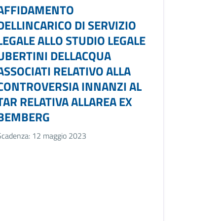
AFFIDAMENTO
DELLINCARICO DI SERVIZIO
LEGALE ALLO STUDIO LEGALE
UBERTINI DELLACQUA
ASSOCIATI RELATIVO ALLA
CONTROVERSIA INNANZI AL
TAR RELATIVA ALLAREA EX
BEMBERG
Scadenza: 12 maggio 2023