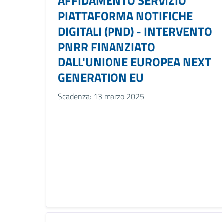
AFFIDAMENTO SERVIZIO
PIATTAFORMA NOTIFICHE
DIGITALI (PND) - INTERVENTO
PNRR FINANZIATO
DALL'UNIONE EUROPEA NEXT
GENERATION EU
Scadenza: 13 marzo 2025