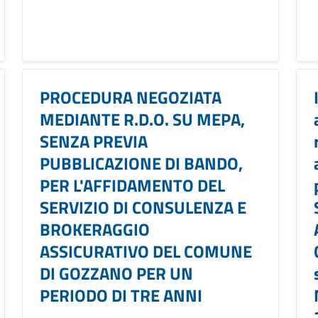
PROCEDURA NEGOZIATA
MEDIANTE R.D.O. SU MEPA,
SENZA PREVIA
PUBBLICAZIONE DI BANDO,
PER L'AFFIDAMENTO DEL
SERVIZIO DI CONSULENZA E
BROKERAGGIO
ASSICURATIVO DEL COMUNE
DI GOZZANO PER UN
PERIODO DI TRE ANNI