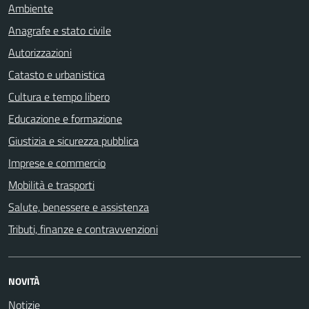
Ambiente
Anagrafe e stato civile
Autorizzazioni
Catasto e urbanistica
Cultura e tempo libero
Educazione e formazione
Giustizia e sicurezza pubblica
Imprese e commercio
Mobilità e trasporti
Salute, benessere e assistenza
Tributi, finanze e contravvenzioni
NOVITÀ
Notizie