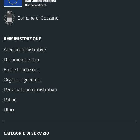
Comune di Gozzano
AMMINISTRAZIONE
Aree amministrative
Documenti e dati
Enti e fondazioni
Organi di governo
Personale amministrativo
Politici
Uffici
CATEGORIE DI SERVIZIO