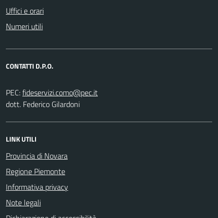
Uffici e orari
Numeri utili
CONTATTI D.P.O.
PEC:
dott. Federico Gilardoni
LINK UTILI
Provincia di Novara
Regione Piemonte
Informativa privacy
Note legali
Dichiarazione di accessibilità