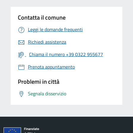
Contatta il comune
Leggi le domande frequenti
Richiedi assistenza
Chiama il numero +39 0322 955677
Prenota appuntamento
Problemi in città
Segnala disservizio