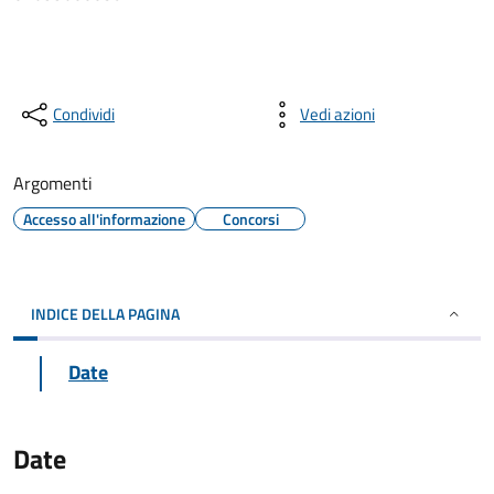
Condividi
Vedi azioni
Argomenti
Accesso all'informazione
Concorsi
INDICE DELLA PAGINA
Date
Date