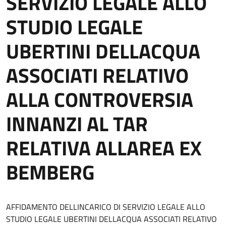
SERVIZIO LEGALE ALLO
STUDIO LEGALE
UBERTINI DELLACQUA
ASSOCIATI RELATIVO
ALLA CONTROVERSIA
INNANZI AL TAR
RELATIVA ALLAREA EX
BEMBERG
AFFIDAMENTO DELLINCARICO DI SERVIZIO LEGALE ALLO
STUDIO LEGALE UBERTINI DELLACQUA ASSOCIATI RELATIVO