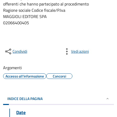
offerenti che hanno partecipato al procedimento
Ragione sociale Codice fiscale/P.Iva
MAGGIOLI EDITORE SPA
02066400405
Condividi
Vedi azioni
Argomenti
Accesso all'informazione
Concorsi
INDICE DELLA PAGINA
Date