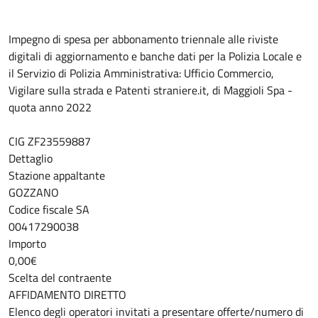
Impegno di spesa per abbonamento triennale alle riviste
digitali di aggiornamento e banche dati per la Polizia Locale e
il Servizio di Polizia Amministrativa: Ufficio Commercio,
Vigilare sulla strada e Patenti straniere.it, di Maggioli Spa -
quota anno 2022
CIG ZF23559887
Dettaglio
Stazione appaltante
GOZZANO
Codice fiscale SA
00417290038
Importo
0,00€
Scelta del contraente
AFFIDAMENTO DIRETTO
Elenco degli operatori invitati a presentare offerte/numero di