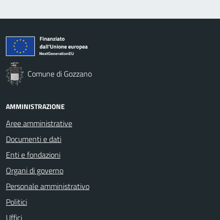
Comune di Gozzano
AMMINISTRAZIONE
Aree amministrative
Documenti e dati
Enti e fondazioni
Organi di governo
Personale amministrativo
Politici
Uffici