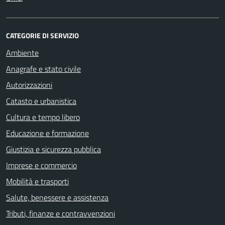
CATEGORIE DI SERVIZIO
Ambiente
Anagrafe e stato civile
Autorizzazioni
Catasto e urbanistica
Cultura e tempo libero
Educazione e formazione
Giustizia e sicurezza pubblica
Imprese e commercio
Mobilità e trasporti
Salute, benessere e assistenza
Tributi, finanze e contravvenzioni