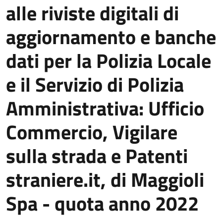
alle riviste digitali di
aggiornamento e banche
dati per la Polizia Locale
e il Servizio di Polizia
Amministrativa: Ufficio
Commercio, Vigilare
sulla strada e Patenti
straniere.it, di Maggioli
Spa - quota anno 2022