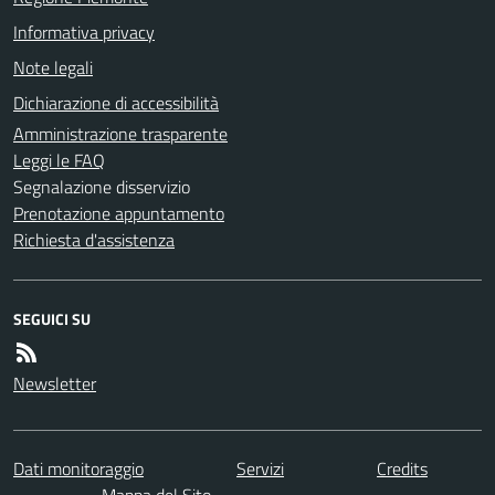
Informativa privacy
Note legali
Dichiarazione di accessibilità
Amministrazione trasparente
Leggi le FAQ
Segnalazione disservizio
Prenotazione appuntamento
Richiesta d'assistenza
SEGUICI SU
Newsletter
Dati monitoraggio
Servizi
Credits
Mappa del Sito