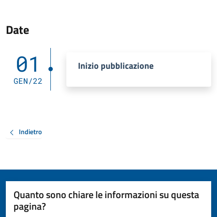
Date
01
Inizio pubblicazione
GEN/22
Indietro
Quanto sono chiare le informazioni su questa
pagina?