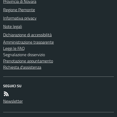
Provincia di Novara
Regione Piemonte
Informativa privacy
Note legali
Dichiarazione di accessibilità
Amministrazione trasparente
Leggi le FAQ
Segnalazione disservizio
Prenotazione appuntamento
Richiesta d'assistenza
SEGUICI SU
Newsletter