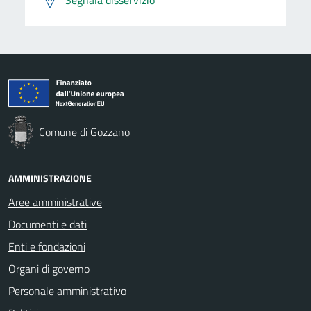
Comune di Gozzano
AMMINISTRAZIONE
Aree amministrative
Documenti e dati
Enti e fondazioni
Organi di governo
Personale amministrativo