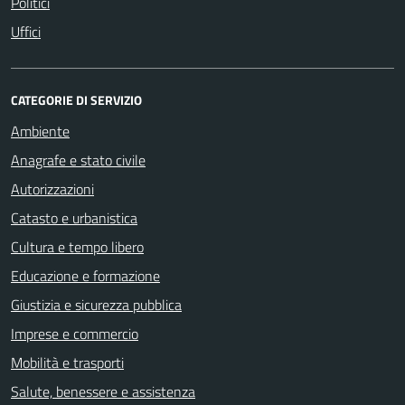
Politici
Uffici
CATEGORIE DI SERVIZIO
Ambiente
Anagrafe e stato civile
Autorizzazioni
Catasto e urbanistica
Cultura e tempo libero
Educazione e formazione
Giustizia e sicurezza pubblica
Imprese e commercio
Mobilità e trasporti
Salute, benessere e assistenza