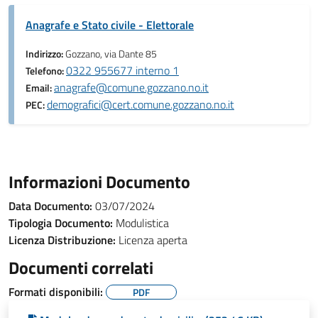
Anagrafe e Stato civile - Elettorale
Indirizzo:
Gozzano, via Dante 85
0322 955677 interno 1
Telefono:
anagrafe@comune.gozzano.no.it
Email:
demografici@cert.comune.gozzano.no.it
PEC:
Informazioni Documento
Data Documento:
03/07/2024
Tipologia Documento:
Modulistica
Licenza Distribuzione:
Licenza aperta
Documenti correlati
Formati disponibili:
PDF