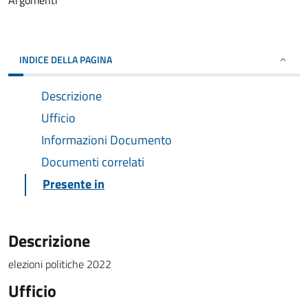
Argomenti
INDICE DELLA PAGINA
Descrizione
Ufficio
Informazioni Documento
Documenti correlati
Presente in
Descrizione
elezioni politiche 2022
Ufficio