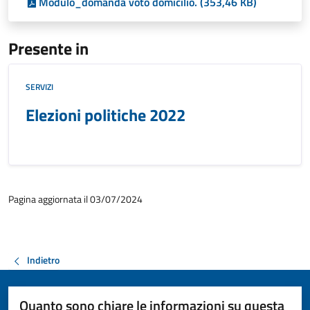
Modulo_domanda voto domicilio. (353,46 KB)
Presente in
SERVIZI
Elezioni politiche 2022
Pagina aggiornata il 03/07/2024
Indietro
Quanto sono chiare le informazioni su questa