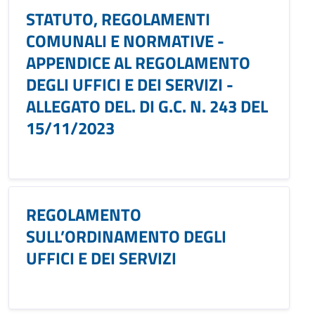
STATUTO, REGOLAMENTI
COMUNALI E NORMATIVE -
APPENDICE AL REGOLAMENTO
DEGLI UFFICI E DEI SERVIZI -
ALLEGATO DEL. DI G.C. N. 243 DEL
15/11/2023
REGOLAMENTO
SULL’ORDINAMENTO DEGLI
UFFICI E DEI SERVIZI