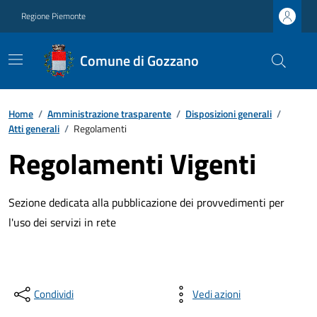
Regione Piemonte
Comune di Gozzano
Home
/
Amministrazione trasparente
/
Disposizioni generali
/
Atti generali
/
Regolamenti
Regolamenti Vigenti
Sezione dedicata alla pubblicazione dei provvedimenti per
l'uso dei servizi in rete
Condividi
Vedi azioni