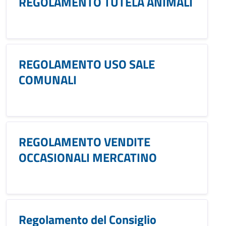
REGOLAMENTO TUTELA ANIMALI
REGOLAMENTO USO SALE
COMUNALI
REGOLAMENTO VENDITE
OCCASIONALI MERCATINO
Regolamento del Consiglio