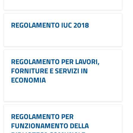
REGOLAMENTO IUC 2018
REGOLAMENTO PER LAVORI,
FORNITURE E SERVIZI IN
ECONOMIA
REGOLAMENTO PER
FUNZIONAMENTO DELLA