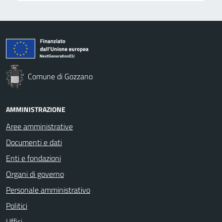
Comune di Gozzano
AMMINISTRAZIONE
Aree amministrative
Documenti e dati
Enti e fondazioni
Organi di governo
Personale amministrativo
Politici
Uffici