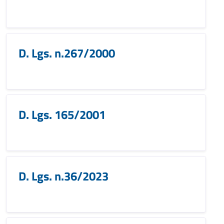
D. Lgs. n.267/2000
D. Lgs. 165/2001
D. Lgs. n.36/2023