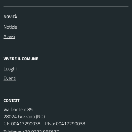
NOVITÀ
Notizie
Avvisi
VIVERE IL COMUNE
Luoghi
Eventi
CONTATTI
Via Dante n.85
28024 Gozzano (NO)
C.F. 00417290038 - P.Iva: 00417290038
Telefono:
+39 0322 955677