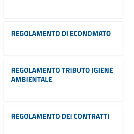
REGOLAMENTO DI ECONOMATO
REGOLAMENTO TRIBUTO IGIENE
AMBIENTALE
REGOLAMENTO DEI CONTRATTI